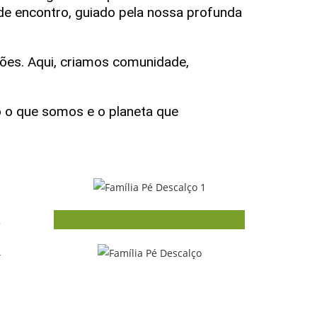
 de encontro, guiado pela nossa profunda
ções. Aqui, criamos comunidade,
o o que somos e o planeta que