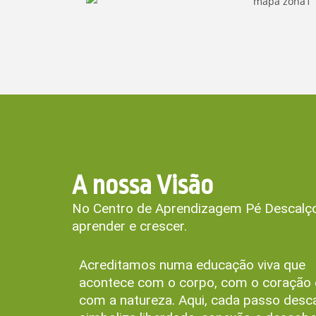
A nossa Visão
No Centro de Aprendizagem Pé Descalço 
aprender e crescer.
Acreditamos numa educação viva que
acontece com o corpo, com o coração 
com a natureza. Aqui, cada passo desc